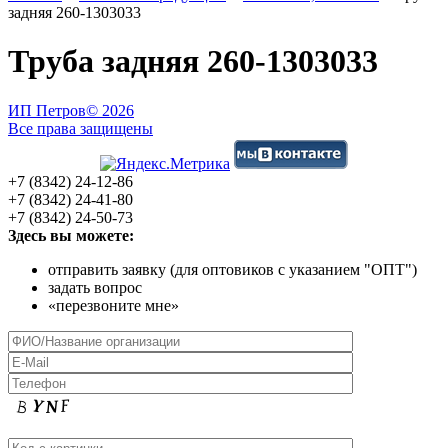
задняя 260-1303033
Труба задняя 260-1303033
ИП Петров
© 2026
Все права защищены
+7 (8342) 24-12-86
+7 (8342) 24-41-80
+7 (8342) 24-50-73
Здесь вы можете:
отправить заявку (для оптовиков с указанием "ОПТ")
задать вопрос
«перезвоните мне»