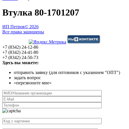
Втулка 80-1701207
ИП Петров
© 2026
Все права защищены
+7 (8342) 24-12-86
+7 (8342) 24-41-80
+7 (8342) 24-50-73
Здесь вы можете:
отправить заявку (для оптовиков с указанием "ОПТ")
задать вопрос
«перезвоните мне»