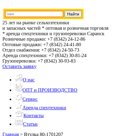
25 лет на рынке сельхозтехники
и запасных частей
* оптовая и розничная торговля
* аренда спецтехники и грузоперевозки
Саранск
Розничные продажи:
+7 (8342) 24-12-86
Оптовые продажи:
+7 (8342) 24-41-80
Отдел снабжения:
+7 (8342) 24-50-73
Аренда спецтехники:
+7 (8342) 30-81-24
Грузоперевозки:
+7 (8342) 30-93-83
Оставить заявку
О нас
ОПТ и ПРОИЗВОДСТВО
Сервис
Аренда спецтехники
Контакты
Статьи
Главная
>
Втулка 80-1701207