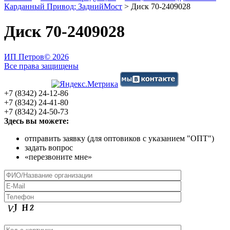
Карданный Привод; ЗаднийМост
>
Диск 70-2409028
Диск 70-2409028
ИП Петров
© 2026
Все права защищены
+7 (8342) 24-12-86
+7 (8342) 24-41-80
+7 (8342) 24-50-73
Здесь вы можете:
отправить заявку (для оптовиков с указанием "ОПТ")
задать вопрос
«перезвоните мне»