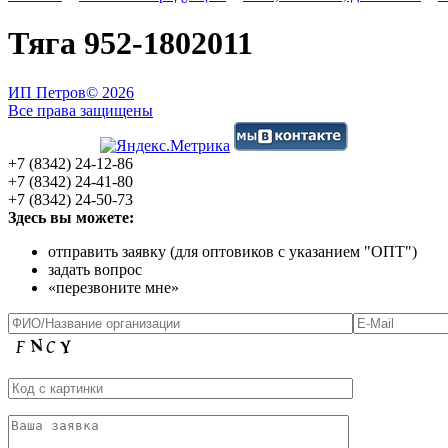
Тяга 952-1802011
ИП Петров
© 2026
Все права защищены
+7 (8342) 24-12-86
+7 (8342) 24-41-80
+7 (8342) 24-50-73
Здесь вы можете:
отправить заявку (для оптовиков с указанием "ОПТ")
задать вопрос
«перезвоните мне»