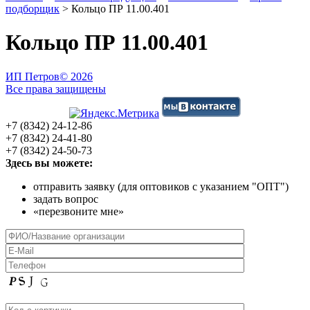
подборщик
>
Кольцо ПР 11.00.401
Кольцо ПР 11.00.401
ИП Петров
© 2026
Все права защищены
+7 (8342) 24-12-86
+7 (8342) 24-41-80
+7 (8342) 24-50-73
Здесь вы можете:
отправить заявку (для оптовиков с указанием "ОПТ")
задать вопрос
«перезвоните мне»