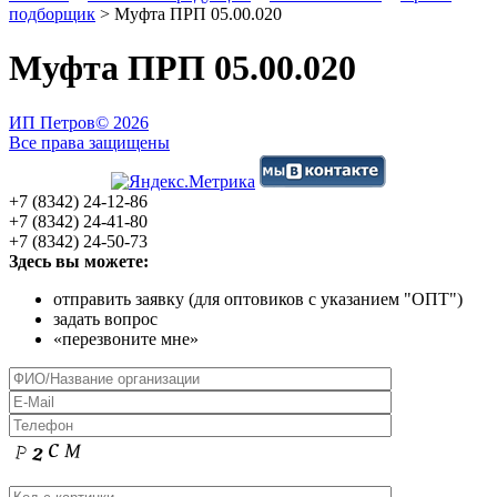
подборщик
>
Муфта ПРП 05.00.020
Муфта ПРП 05.00.020
ИП Петров
© 2026
Все права защищены
+7 (8342) 24-12-86
+7 (8342) 24-41-80
+7 (8342) 24-50-73
Здесь вы можете:
отправить заявку (для оптовиков с указанием "ОПТ")
задать вопрос
«перезвоните мне»