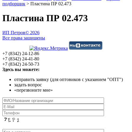
подборщик
>
Пластина ПР 02.473
Пластина ПР 02.473
ИП Петров
© 2026
Все права защищены
+7 (8342) 24-12-86
+7 (8342) 24-41-80
+7 (8342) 24-50-73
Здесь вы можете:
отправить заявку (для оптовиков с указанием "ОПТ")
задать вопрос
«перезвоните мне»