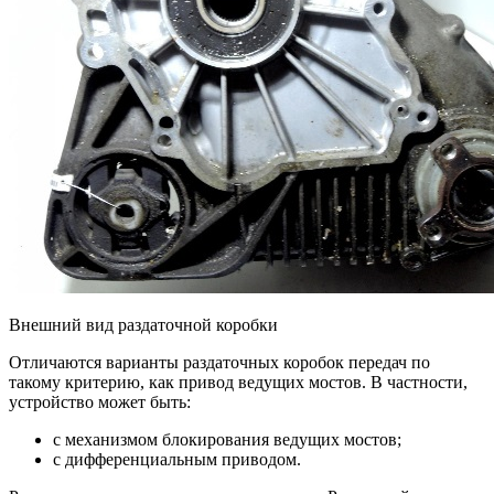
Внешний вид раздаточной коробки
Отличаются варианты раздаточных коробок передач по
такому критерию, как привод ведущих мостов. В частности,
устройство может быть:
с механизмом блокирования ведущих мостов;
с дифференциальным приводом.