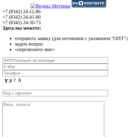
+7 (8342) 24-12-86
+7 (8342) 24-41-80
+7 (8342) 24-50-73
Здесь вы можете:
отправить заявку (для оптовиков с указанием "ОПТ")
задать вопрос
«перезвоните мне»