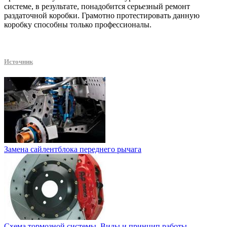
системе, в результате, понадобится серьезный ремонт
раздаточной коробки. Грамотно протестировать данную
коробку способны только профессионалы.
Источник
Замена сайлентблока переднего рычага
Схема тормозной системы. Виды и принцип работы