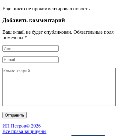
Еще никто не прокомментировал новость.
Добавить комментарий
Ваш e-mail не будет опубликован. Обязательные поля
помечены
*
ИП Петров
© 2026
Все права защищены