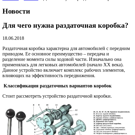
Новости
Для чего нужна раздаточная коробка?
18.06.2018
Раздаточная коробка характерна для автомобилей с передним
приводом. Ее основное преимущество – передача и
разделение момента силы ходовой части. Изначально она
применялась для легковых автомобилей (начало XX века).
Данное устройство включает комплекс рабочих элементов,
влияющих на эффективность передвижения.
Классификация раздаточных вариантов коробок
Стоит рассмотреть устройство раздаточной коробки.