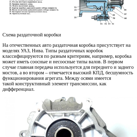
Схема раздаточной коробки
На отечественных авто раздаточная коробка присутствует на
моделях УАЗ, Нива. Типы раздаточных коробок
классифицируются по разным критериям, например, коробка
может иметь соосные и несоосные типы валов. В первом
случае главная передача используется для переднего и заднего
мостов, а во втором – отмечается высокий КПД, бесшумность
функционирования агрегата. Между осями имеется
такой конструктивный элемент трансмиссии, как
дифференциал.