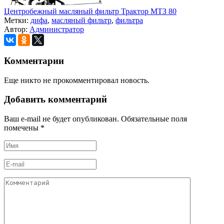
Центробежный масляный фильтр Трактор МТЗ 80
Метки:
дифа
,
масляный фильтр
,
фильтра
Автор:
Администратор
Комментарии
Еще никто не прокомментировал новость.
Добавить комментарий
Ваш e-mail не будет опубликован. Обязательные поля
помечены
*