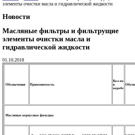
элементы очистки масла и гидравлической жидкости
Новости
Масляные фильтры и фильтрущие
элементы очистки масла и
гидравлической жидкости
01.10.2018
Кол-во
Обозначения
Применяемость
в
Обозн
коробе
Масляные корпусные фильтры