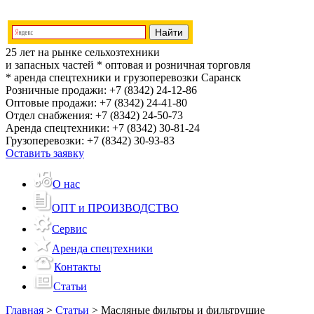
25 лет на рынке сельхозтехники
и запасных частей
* оптовая и розничная торговля
* аренда спецтехники и грузоперевозки
Саранск
Розничные продажи:
+7 (8342) 24-12-86
Оптовые продажи:
+7 (8342) 24-41-80
Отдел снабжения:
+7 (8342) 24-50-73
Аренда спецтехники:
+7 (8342) 30-81-24
Грузоперевозки:
+7 (8342) 30-93-83
Оставить заявку
О нас
ОПТ и ПРОИЗВОДСТВО
Сервис
Аренда спецтехники
Контакты
Статьи
Главная
>
Статьи
>
Масляные фильтры и фильтрущие