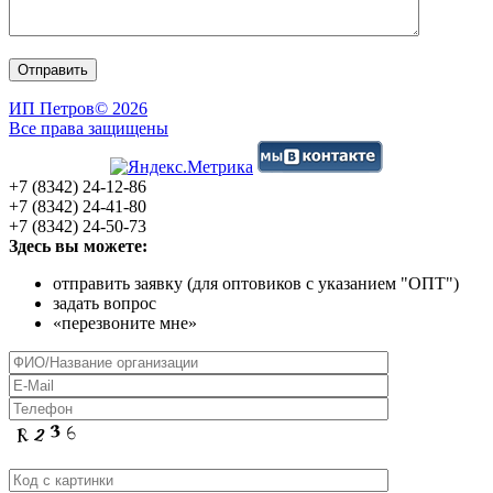
ИП Петров
© 2026
Все права защищены
+7 (8342) 24-12-86
+7 (8342) 24-41-80
+7 (8342) 24-50-73
Здесь вы можете:
отправить заявку (для оптовиков с указанием "ОПТ")
задать вопрос
«перезвоните мне»