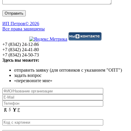
ИП Петров
© 2026
Все права защищены
+7 (8342) 24-12-86
+7 (8342) 24-41-80
+7 (8342) 24-50-73
Здесь вы можете:
отправить заявку (для оптовиков с указанием "ОПТ")
задать вопрос
«перезвоните мне»