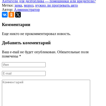
Антигели для дизтоплива — помощники или вредители?
Метки:
зима
,
мороз
,
нужно ли прогревать авто
Автор:
Администратор
Комментарии
Еще никто не прокомментировал новость.
Добавить комментарий
Ваш e-mail не будет опубликован. Обязательные поля
помечены
*