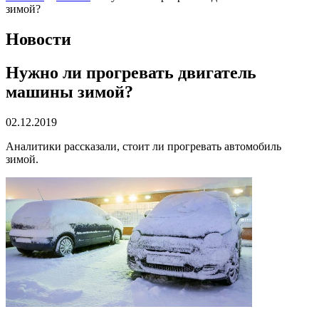
зимой?
Новости
Нужно ли прогревать двигатель
машины зимой?
02.12.2019
Аналитики рассказали, стоит ли прогревать автомобиль
зимой.