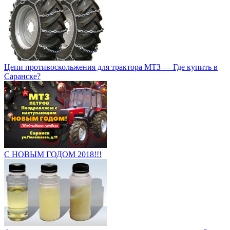
Цепи противоскольжения для трактора МТЗ — Где купить в
Саранске?
С НОВЫМ ГОДОМ 2018!!!