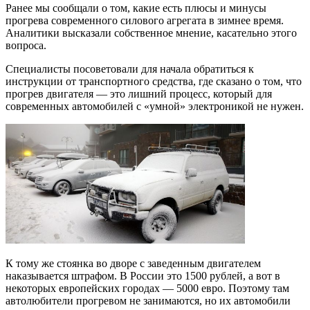
Ранее мы сообщали о том, какие есть плюсы и минусы
прогрева современного силового агрегата в зимнее время.
Аналитики высказали собственное мнение, касательно этого
вопроса.
Специалисты посоветовали для начала обратиться к
инструкции от транспортного средства, где сказано о том, что
прогрев двигателя — это лишний процесс, который для
современных автомобилей с «умной» электроникой не нужен.
К тому же стоянка во дворе с заведенным двигателем
наказывается штрафом. В России это 1500 рублей, а вот в
некоторых европейских городах — 5000 евро. Поэтому там
автолюбители прогревом не занимаются, но их автомобили