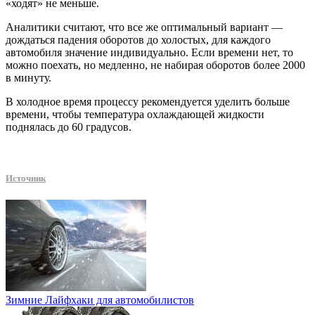
«ходят» не меньше.
Аналитики считают, что все же оптимальный вариант —
дождаться падения оборотов до холостых, для каждого
автомобиля значение индивидуально. Если времени нет, то
можно поехать, но медленно, не набирая оборотов более 2000
в минуту.
В холодное время процессу рекомендуется уделить больше
времени, чтобы температура охлаждающей жидкости
поднялась до 60 градусов.
Источник
Зимние Лайфхаки для автомобилистов