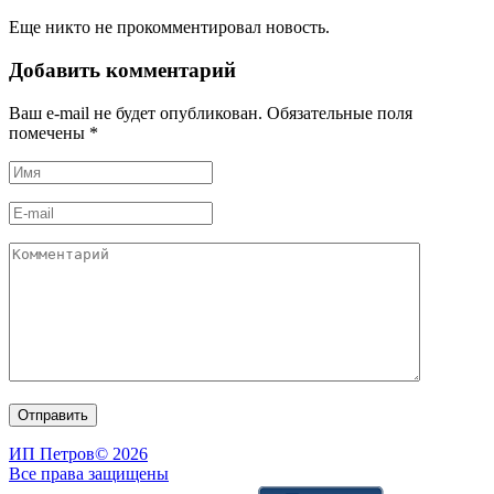
Еще никто не прокомментировал новость.
Добавить комментарий
Ваш e-mail не будет опубликован. Обязательные поля
помечены
*
ИП Петров
© 2026
Все права защищены