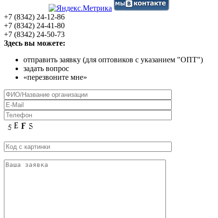
+7 (8342) 24-12-86
+7 (8342) 24-41-80
+7 (8342) 24-50-73
Здесь вы можете:
отправить заявку (для оптовиков с указанием "ОПТ")
задать вопрос
«перезвоните мне»