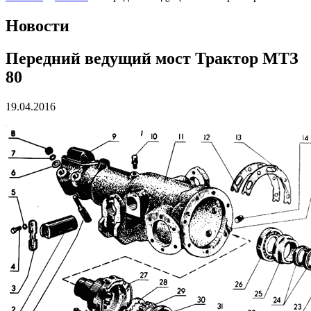
Новости
Передний ведущий мост Трактор МТЗ
80
19.04.2016