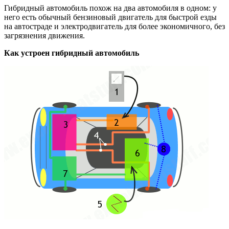
Гибридный автомобиль похож на два автомобиля в одном: у
него есть обычный бензиновый двигатель для быстрой езды
на автостраде и электродвигатель для более экономичного, без
загрязнения движения.
Как устроен гибридный автомобиль