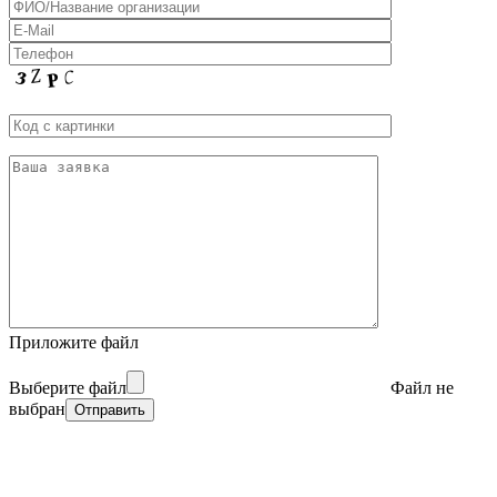
Приложите файл
Выберите файл
Файл не
выбран