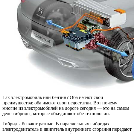
Так электромобиль или бензин? Оба имеют свои
преимущества; оба имеют свои недостатки. Вот почему
многие из электромобилей на дороге сегодня — это на самом
деле гибриды, которые объединяют обе технологии.
Гибриды бывают разные. В параллельных гибридах
электродвигатель и двигатель внутреннего сгорания передают