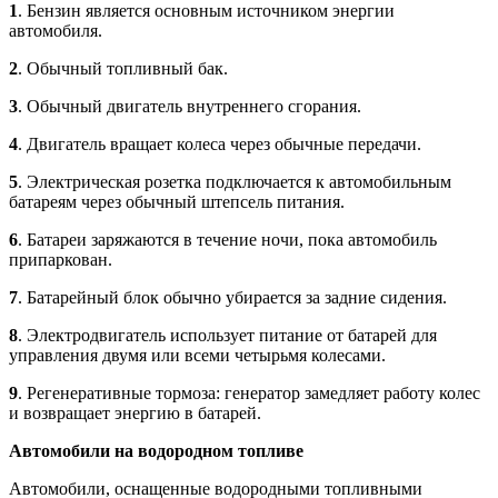
1
. Бензин является основным источником энергии
автомобиля.
2
. Обычный топливный бак.
3
. Обычный двигатель внутреннего сгорания.
4
. Двигатель вращает колеса через обычные передачи.
5
. Электрическая розетка подключается к автомобильным
батареям через обычный штепсель питания.
6
. Батареи заряжаются в течение ночи, пока автомобиль
припаркован.
7
. Батарейный блок обычно убирается за задние сидения.
8
. Электродвигатель использует питание от батарей для
управления двумя или всеми четырьмя колесами.
9
. Регенеративные тормоза: генератор замедляет работу колес
и возвращает энергию в батарей.
Автомобили на водородном топливе
Автомобили, оснащенные водородными топливными