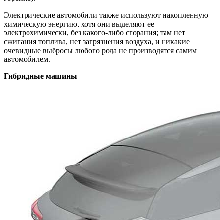
Электрические автомобили также используют накопленную
химическую энергию, хотя они выделяют ее
электрохимически, без какого-либо сгорания; там нет
сжигания топлива, нет загрязнения воздуха, и никакие
очевидные выбросы любого рода не производятся самим
автомобилем.
Гибридные машины