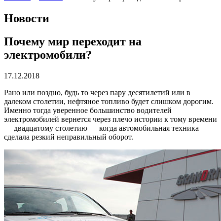
Новости
Почему мир переходит на
электромобили?
17.12.2018
Рано или поздно, будь то через пару десятилетий или в
далеком столетии, нефтяное топливо будет слишком дорогим.
Именно тогда уверенное большинство водителей
электромобилей вернется через плечо истории к тому времени
— двадцатому столетию — когда автомобильная техника
сделала резкий неправильный оборот.