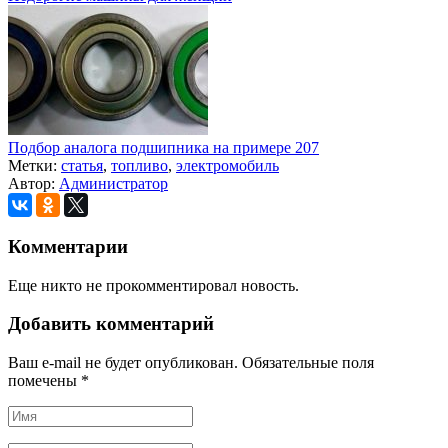
Подбор аналога подшипника на примере 207
Метки:
статья
,
топливо
,
электромобиль
Автор:
Администратор
Комментарии
Еще никто не прокомментировал новость.
Добавить комментарий
Ваш e-mail не будет опубликован. Обязательные поля
помечены
*