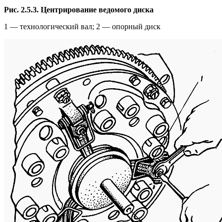
Рис. 2.5.3. Центрирование ведомого диска
1 — технологический вал; 2 — опорный диск