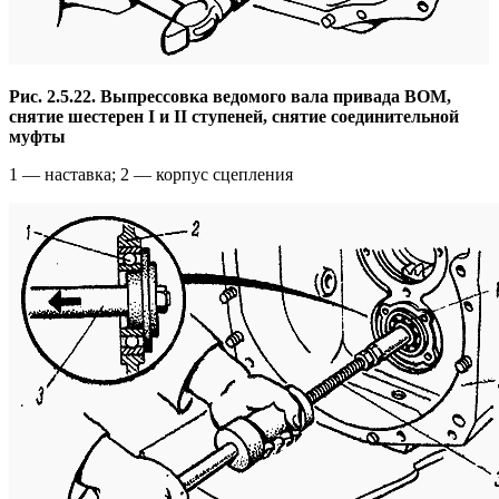
Рис. 2.5.22. Выпрессовка ведомого вала привада ВОМ,
снятие шестерен I и II ступеней, снятие соединительной
муфты
1 — наставка; 2 — корпус сцепления