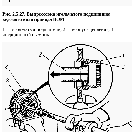
Рис. 2.5.27. Выпрессовка игольчатого подшипника
ведомого вала привода ВОМ
1 — игольчатый подшипник; 2 — корпус сцепления; 3 —
инерционный съемник