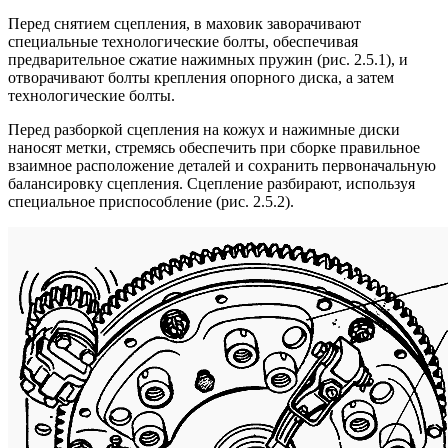
Перед снятием сцепления, в маховик заворачивают
специальные технологические болты, обеспечивая
предварительное сжатие нажимных пружин (рис. 2.5.1), и
отворачивают болты крепления опорного диска, а затем
технологические болты.
Перед разборкой сцепления на кожух и нажимные диски
наносят метки, стремясь обеспечить при сборке правильное
взаимное расположение деталей и сохранить первоначальную
балансировку сцепления. Сцепление разбирают, используя
специальное приспособление (рис. 2.5.2).