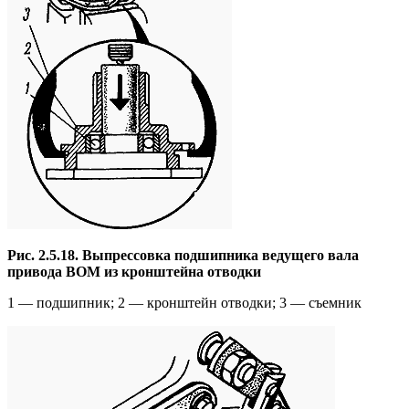
Рис. 2.5.18. Выпрессовка подшипника ведущего вала
привода ВОМ из кронштейна отводки
1 — подшипник; 2 — кронштейн отводки; 3 — съемник