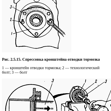
Рис. 2.5.15. Спрессовка кронштейна отводки тормозка
1 — кронштейн отводки тормозка; 2 — технологический
болт; 3 — болт