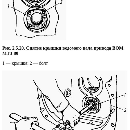
Рис. 2.5.20. Снятие крышки ведомого вала привода ВОМ
МТЗ-80
1 — крышка; 2 — болт