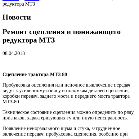
редуктора МТЗ
Новости
Ремонт сцепления и понижающего
редуктора МТЗ
08.04.2018
Сцепление трактора МТЗ-80
Пробуксовка оцепления или неполное выключение передач
ведут к усиленному износу и поломкам деталей сцепления,
коробки передач, заднего моста и переднего моста трактора
МТЗ-80.
Техническое состояние сцепления можно определить по ряду
признаков, характеризующих ту или иную неисправность.
Появление ненормального шума и стука, затрудненное
включение передач, пробуксовка сцепления, особенно при