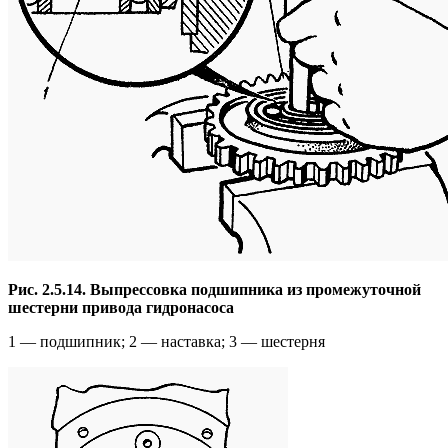
Рис. 2.5.14. Выпрессовка подшипника из промежуточной
шестерни привода гидронасоса
1 — подшипник; 2 — наставка; 3 — шестерня