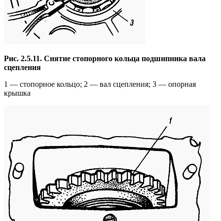
Рис. 2.5.11. Снятие стопорного кольца подшипника вала
сцепления
1 — стопорное кольцо; 2 — вал сцепления; 3 — опорная
крышка