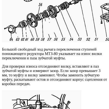
Большой свободный ход рычага переключения ступеней
понижающего редуктора МТЗ-80 указывает на износ вилки
переключения и паза зубчатой муфты.
Для проверки износа отсоединяют вилку, вставляют в паз
зубчатой муфты и измеряют зазор. Если зазор превышает 3
мм, то муфту и вилку заменяют. Чтобы заменить зубчатую
муфту, раскатывают остов и отсоединяют корпус сцепления от
коробки передач.