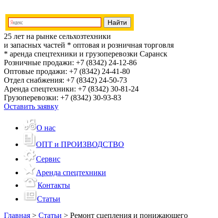
25 лет на рынке сельхозтехники
и запасных частей
* оптовая и розничная торговля
* аренда спецтехники и грузоперевозки
Саранск
Розничные продажи:
+7 (8342) 24-12-86
Оптовые продажи:
+7 (8342) 24-41-80
Отдел снабжения:
+7 (8342) 24-50-73
Аренда спецтехники:
+7 (8342) 30-81-24
Грузоперевозки:
+7 (8342) 30-93-83
Оставить заявку
О нас
ОПТ и ПРОИЗВОДСТВО
Сервис
Аренда спецтехники
Контакты
Статьи
Главная
>
Статьи
>
Ремонт сцепления и понижающего