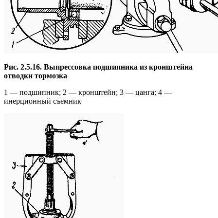
Рис. 2.5.16. Выпрессовка подшипника из кронштейна
отводки тормозка
1 — подшипник; 2 — кронштейн; 3 — цанга; 4 —
инерционный съемник