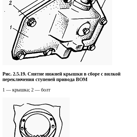
Рис. 2.5.19. Снятие нижней крышки в сборе с вилкой
переключения ступеней привода ВОМ
1 — крышка; 2 — болт