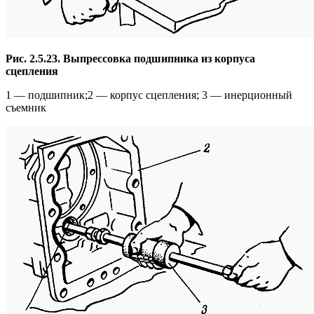
Рис. 2.5.23. Выпрессовка подшипника из корпуса
сцепления
1 — подшипник;2 — корпус сцепления; 3 — инерционный
съемник