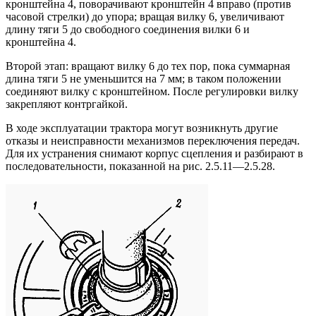
кронштейна 4, поворачивают кронштейн 4 вправо (против
часовой стрелки) до упора; вращая вилку 6, увеличивают
длину тяги 5 до свободного соединения вилки 6 и
кронштейна 4.
Второй этап: вращают вилку 6 до тех пор, пока суммарная
длина тяги 5 не уменьшится на 7 мм; в таком положении
соединяют вилку с кронштейном. После регулировки вилку
закрепляют контргайкой.
В ходе эксплуатации трактора могут возникнуть другие
отказы и неисправности механизмов переключения передач.
Для их устранения снимают корпус сцепления и разбирают в
последовательности, показанной на рис. 2.5.11—2.5.28.