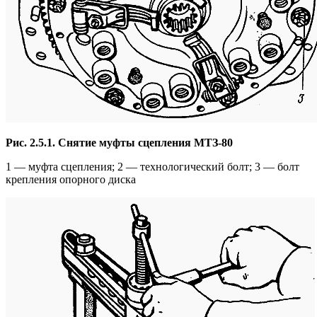
Рис. 2.5.1. Снятие муфты сцепления МТЗ-80
1 — муфта сцепления; 2 — технологический болт; 3 — болт
крепления опорного диска