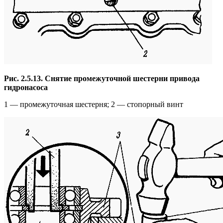
Рис. 2.5.13. Снятие промежуточной шестерни привода
гидронасоса
1 — промежуточная шестерня; 2 — стопорный винт