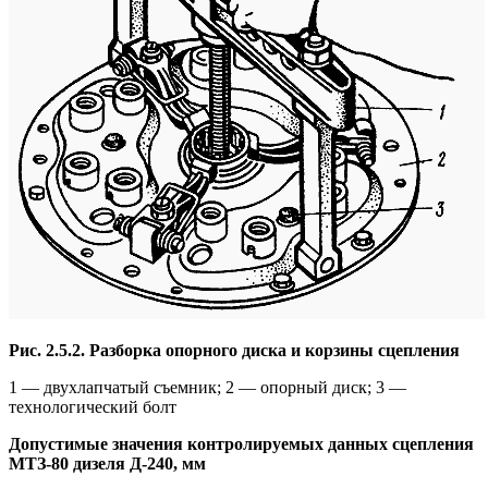
Рис. 2.5.2. Разборка опорного диска и корзины сцепления
1 — двухлапчатый съемник; 2 — опорный диск; 3 —
технологический болт
Допустимые значения контролируемых данных сцепления
МТЗ-80 дизеля Д-240, мм