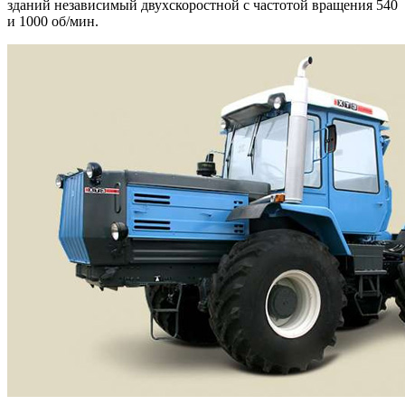
зданий независимый двухскоростной с частотой вращения 540
и 1000 об/мин.