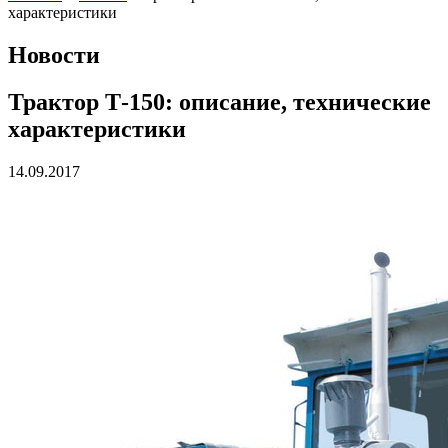
характеристики
Новости
Трактор Т-150: описание, технические
характеристики
14.09.2017