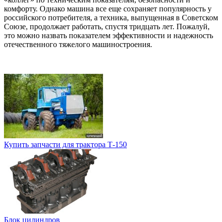
комфорту. Однако машина все еще сохраняет популярность у
российского потребителя, а техника, выпущенная в Советском
Союзе, продолжает работать, спустя тридцать лет. Пожалуй,
это можно назвать показателем эффективности и надежность
отечественного тяжелого машиностроения.
Купить запчасти для трактора Т-150
Блок цилиндров