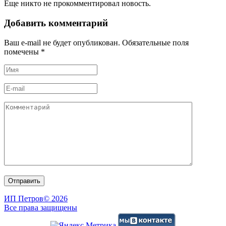
Еще никто не прокомментировал новость.
Добавить комментарий
Ваш e-mail не будет опубликован. Обязательные поля
помечены
*
ИП Петров
© 2026
Все права защищены