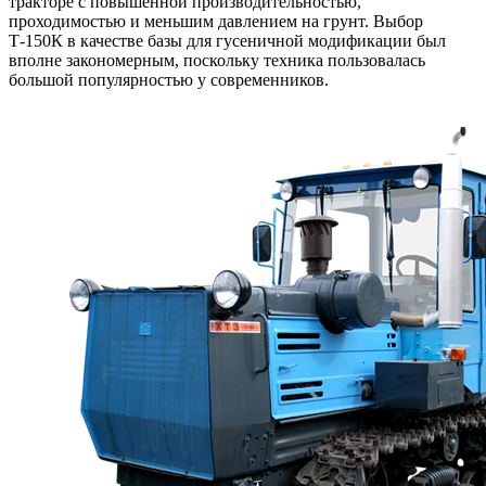
тракторе с повышенной производительностью,
проходимостью и меньшим давлением на грунт. Выбор
Т-150К в качестве базы для гусеничной модификации был
вполне закономерным, поскольку техника пользовалась
большой популярностью у современников.