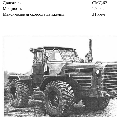
Двигателя
СМД-62
Мощность
150 л.с.
Максимальная скорость движения
31 км/ч