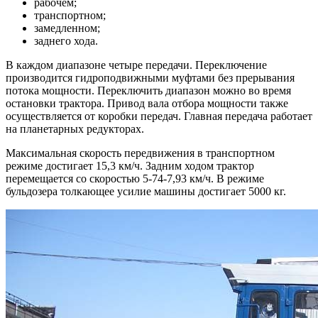
рабочем;
транспортном;
замедленном;
заднего хода.
В каждом диапазоне четыре передачи. Переключение
производится гидроподвижными муфтами без прерывания
потока мощности. Переключить диапазон можно во время
остановки трактора. Привод вала отбора мощности также
осуществляется от коробки передач. Главная передача работает
на планетарных редукторах.
Максимальная скорость передвижения в транспортном
режиме достигает 15,3 км/ч. Задним ходом трактор
перемещается со скоростью 5-74-7,93 км/ч. В режиме
бульдозера толкающее усилие машины достигает 5000 кг.