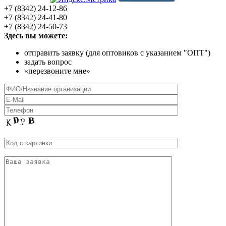
+7 (8342) 24-12-86
+7 (8342) 24-41-80
+7 (8342) 24-50-73
Здесь вы можете:
отправить заявку (для оптовиков с указанием "ОПТ")
задать вопрос
«перезвоните мне»