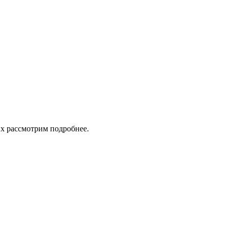
их рассмотрим подробнее.