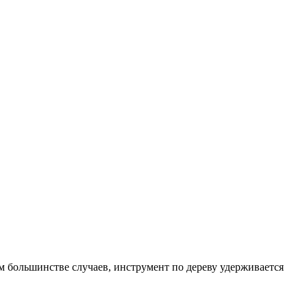
ем большинстве случаев, инструмент по дереву удерживается