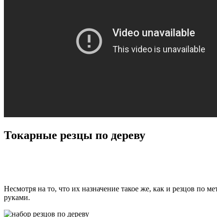
Токарные резцы по дереву
Несмотря на то, что их назначение такое же, как и резцов по
руками.