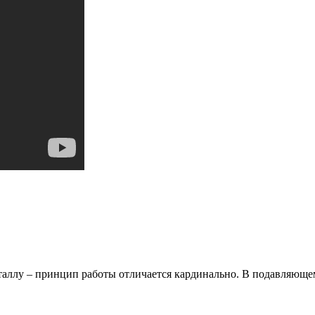
 металлу – принцип работы отличается кардинально. В подавляющ