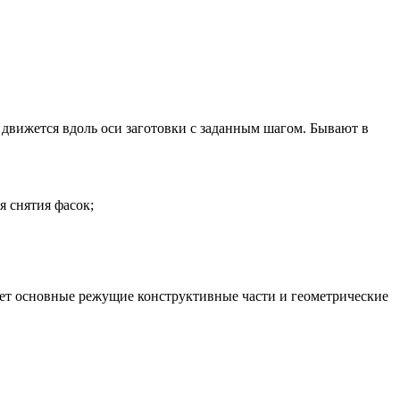
 движется вдоль оси заготовки с заданным шагом. Бывают в
я снятия фасок;
яет основные режущие конструктивные части и геометрические