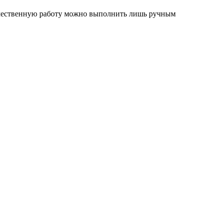
качественную работу можно выполнить лишь ручным