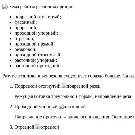
подрезной отогнутый;
фасонный;
прорезной;
проходной упорный;
отрезной;
проходной прямой;
резьбовой;
проходной отогнутый;
расточной упорный;
расточной проходной.
Разумеется, токарных резцов существует гораздо больше. На 
Подрезной отогнутый.
Режущая готовка треугольной формы, направление реза –
Проходной упорный.
Направление проточки – вдоль оси вращения. Основное 
Отрезной.