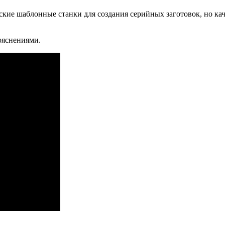
еские шаблонные станки для создания серийных заготовок, но 
ояснениями.