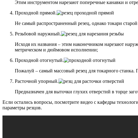
Этим инструментом нарезают поперечные канавки и отр
Проходной прямой.
Не самый распространенный резец, однако токари старой
Резьбовой наружный.
Исходя их названия – этим наконечником нарезают наруж
метрическом и дюймовом исполнении;
Проходной отогнутый.
Пожалуй – самый массовый резец для токарного станка. П
Расточной упорный.
Предназначен для выточки глухих отверстий в торце заго
Если остались вопросы, посмотрите видео с кафедры технолог
параметры резцов.