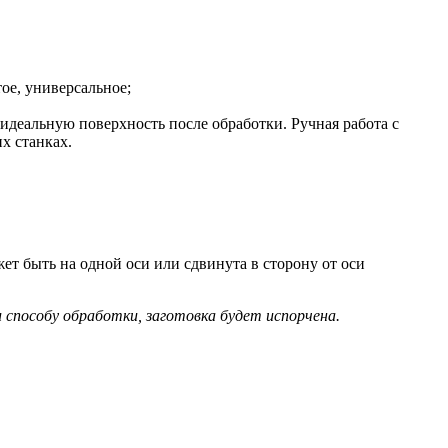
ое, универсальное;
идеальную поверхность после обработки. Ручная работа с
х станках.
т быть на одной оси или сдвинута в сторону от оси
способу обработки, заготовка будет испорчена.