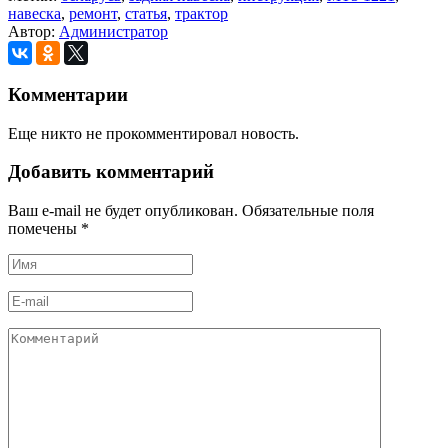
навеска
,
ремонт
,
статья
,
трактор
Автор:
Администратор
Комментарии
Еще никто не прокомментировал новость.
Добавить комментарий
Ваш e-mail не будет опубликован. Обязательные поля
помечены
*