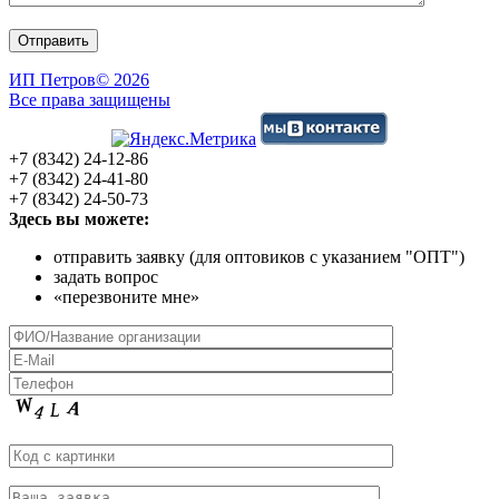
ИП Петров
© 2026
Все права защищены
+7 (8342) 24-12-86
+7 (8342) 24-41-80
+7 (8342) 24-50-73
Здесь вы можете:
отправить заявку (для оптовиков с указанием "ОПТ")
задать вопрос
«перезвоните мне»