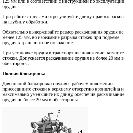
125 мм или в соответствии с инструкцией по эксплуатации
орудия.
При работе с плугами отрегулируйте длину правого раскоса
на глубину обработки.
Обязательно выдерживайте размер раскачивания орудия не
менее 125 мм, во избежание разрыва стяжек при подъеме
орудия в транспортное положение.
При установке орудия в транспортное положение натяните
стяжки. Допускается раскачивание орудия не более 20 мм в
обе стороны.
Полная блокировка
Для полной блокировки орудия в рабочем положении
присоедините стяжки к верхнему отверстию кронштейна и
максимально уменьшите их длину, обеспечив раскачивание
орудия не более 20 мм в обе стороны.