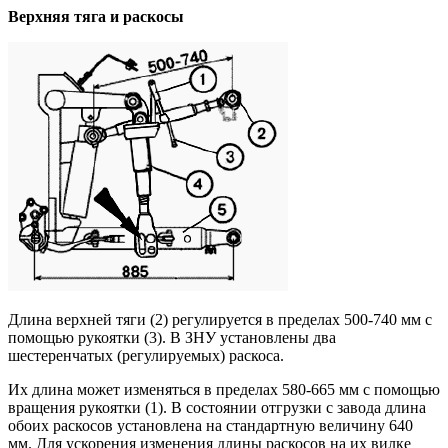
Верхняя тяга и раскосы
Длина верхней тяги (2) регулируется в пределах 500-740 мм с
помощью рукоятки (3). В ЗНУ установлены два
шестеренчатых (регулируемых) раскоса.
Их длина может изменяться в пределах 580-665 мм с помощью
вращения рукоятки (1). В состоянии отгрузки с завода длина
обоих раскосов установлена на стандартную величину 640
мм. Для ускорения изменения длины раскосов на их вилке