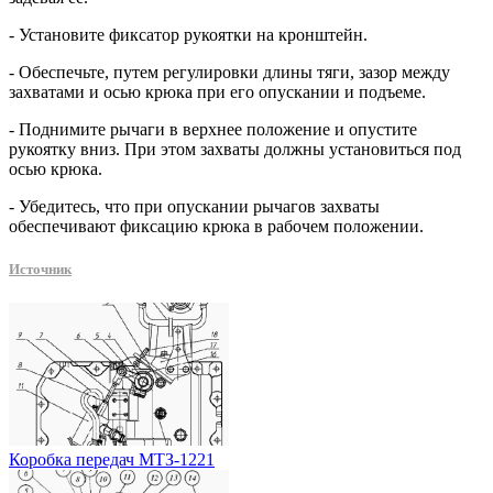
- Установите фиксатор рукоятки на кронштейн.
- Обеспечьте, путем регулировки длины тяги, зазор между
захватами и осью крюка при его опускании и подъеме.
- Поднимите рычаги в верхнее положение и опустите
рукоятку вниз. При этом захваты должны установиться под
осью крюка.
- Убедитесь, что при опускании рычагов захваты
обеспечивают фиксацию крюка в рабочем положении.
Источник
Коробка передач МТЗ-1221