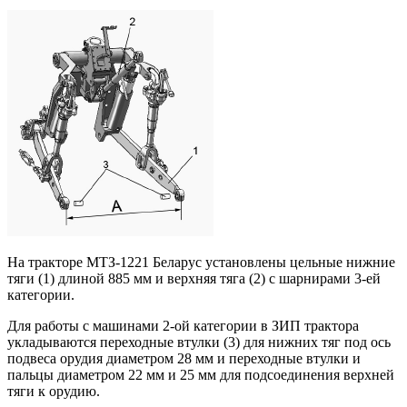
На тракторе МТЗ-1221 Беларус установлены цельные нижние
тяги (1) длиной 885 мм и верхняя тяга (2) с шарнирами 3-ей
категории.
Для работы с машинами 2-ой категории в ЗИП трактора
укладываются переходные втулки (3) для нижних тяг под ось
подвеса орудия диаметром 28 мм и переходные втулки и
пальцы диаметром 22 мм и 25 мм для подсоединения верхней
тяги к орудию.