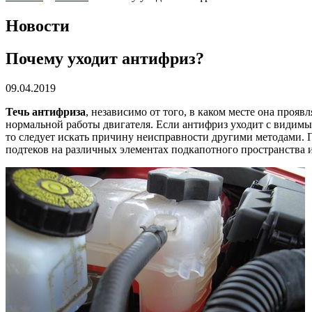
Новости
Почему уходит антифриз?
09.04.2019
Течь антифриза
, независимо от того, в каком месте она проя
нормальной работы двигателя. Если антифриз уходит с видим
то следует искать причину неисправности другими методами. 
подтеков на различных элементах подкапотного пространства 