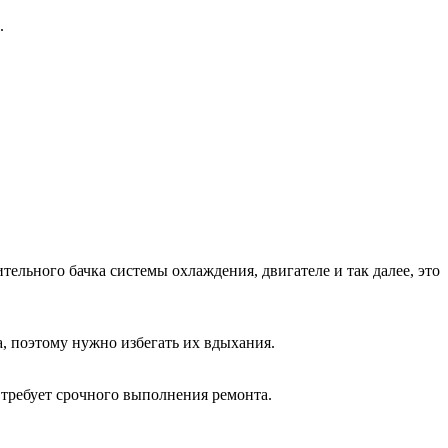
.
ельного бачка системы охлаждения, двигателе и так далее, это
, поэтому нужно избегать их вдыхания.
 требует срочного выполнения ремонта.